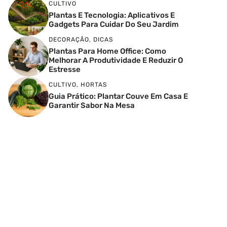
CULTIVO
Plantas E Tecnologia: Aplicativos E
Gadgets Para Cuidar Do Seu Jardim
DECORAÇÃO
,
DICAS
Plantas Para Home Office: Como
Melhorar A Produtividade E Reduzir O
Estresse
CULTIVO
,
HORTAS
Guia Prático: Plantar Couve Em Casa E
Garantir Sabor Na Mesa