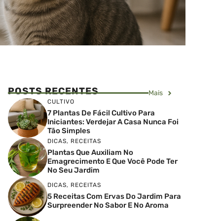
POSTS RECENTES
Mais
CULTIVO
7 Plantas De Fácil Cultivo Para
Iniciantes: Verdejar A Casa Nunca Foi
Tão Simples
DICAS
,
RECEITAS
Plantas Que Auxiliam No
Emagrecimento E Que Você Pode Ter
No Seu Jardim
DICAS
,
RECEITAS
5 Receitas Com Ervas Do Jardim Para
Surpreender No Sabor E No Aroma