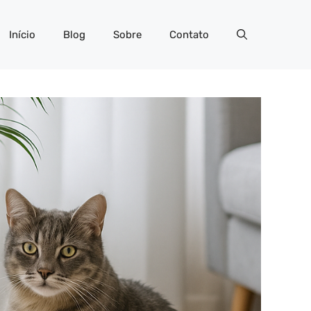
Início
Blog
Sobre
Contato