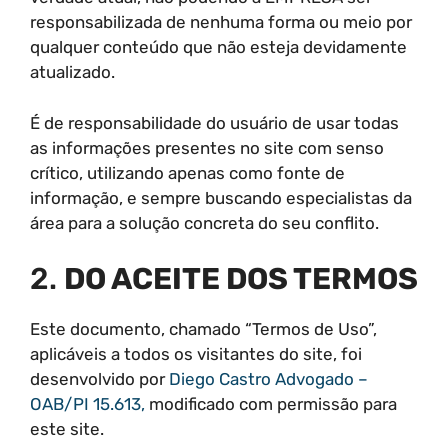
responsabilizada de nenhuma forma ou meio por
qualquer conteúdo que não esteja devidamente
atualizado.
É de responsabilidade do usuário de usar todas
as informações presentes no site com senso
crítico, utilizando apenas como fonte de
informação, e sempre buscando especialistas da
área para a solução concreta do seu conflito.
2.
DO ACEITE DOS TERMOS
Este documento, chamado “Termos de Uso”,
aplicáveis a todos os visitantes do site, foi
desenvolvido por
Diego Castro Advogado –
OAB/PI 15.613,
modificado com permissão para
este site.