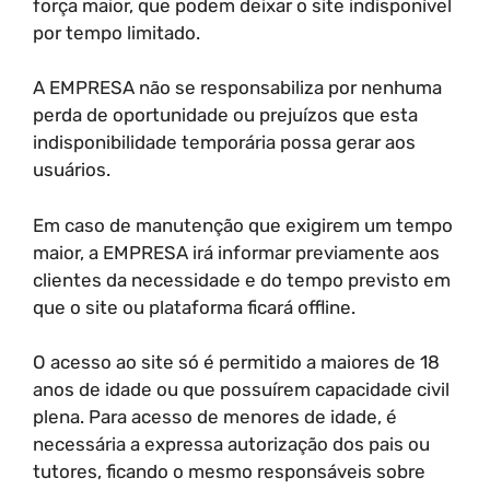
força maior, que podem deixar o site indisponível
por tempo limitado.
A EMPRESA não se responsabiliza por nenhuma
perda de oportunidade ou prejuízos que esta
indisponibilidade temporária possa gerar aos
usuários.
Em caso de manutenção que exigirem um tempo
maior, a EMPRESA irá informar previamente aos
clientes da necessidade e do tempo previsto em
que o site ou plataforma ficará offline.
O acesso ao site só é permitido a maiores de 18
anos de idade ou que possuírem capacidade civil
plena. Para acesso de menores de idade, é
necessária a expressa autorização dos pais ou
tutores, ficando o mesmo responsáveis sobre