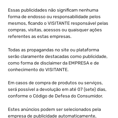
Essas publicidades não significam nenhuma
forma de endosso ou responsabilidade pelos
mesmos, ficando o VISITANTE responsável pelas
compras, visitas, acessos ou quaisquer ações
referentes as estas empresas.
Todas as propagandas no site ou plataforma
serão claramente destacadas como publicidade,
como forma de disclaimer da EMPRESA e de
conhecimento do VISITANTE.
Em casos de compra de produtos ou serviços,
será possível a devolução em até 07 (sete) dias,
conforme o Código de Defesa do Consumidor.
Estes anúncios podem ser selecionados pela
empresa de publicidade automaticamente,