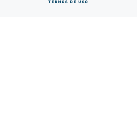
TERMOS DE USO