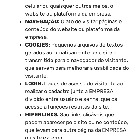
celular ou quaisquer outros meios, o
website ou plataforma da empresa.
NAVEGAÇÃO:
O ato de visitar páginas e
conteúdo do website ou plataforma da
empresa.
COOKIES:
Pequenos arquivos de textos
gerados automaticamente pelo site e
transmitido para o navegador do visitante,
que servem para melhorar a usabilidade do
visitante.
LOGIN:
Dados de acesso do visitante ao
realizar o cadastro junto a EMPRESA,
dividido entre usuário e senha, que dá
acesso a funções restritas do site.
HIPERLINKS:
São links clicáveis que
podem aparecer pelo site ou no conteúdo,
que levam para outra página da EMPRESA
ou site externo.