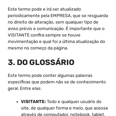
Este termo pode e irá ser atualizado
periodicamente pela EMPRESA, que se resguarda
no direito de alteração, sem qualquer tipo de
aviso prévio e comunicação. É importante que o
VISITANTE confira sempre se houve
movimentação e qual foi a última atualização do
mesmo no começo da página.
3. DO GLOSSÁRIO
Este termo pode conter algumas palavras
específicas que podem não se de conhecimento
geral. Entre elas:
VISITANTE:
Todo e qualquer usuário do
site, de qualquer forma e meio, que acesse
através de computador, notebook, tablet,