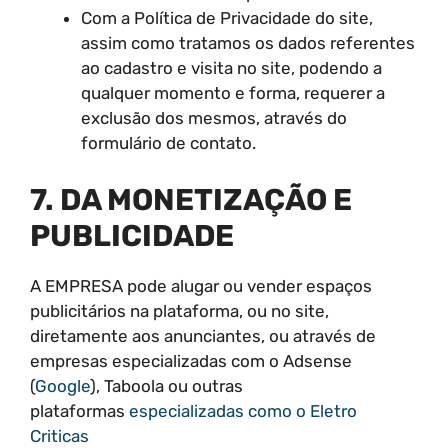
Com a Política de Privacidade do site,
assim como tratamos os dados referentes
ao cadastro e visita no site, podendo a
qualquer momento e forma, requerer a
exclusão dos mesmos, através do
formulário de contato.
7. DA MONETIZAÇÃO E
PUBLICIDADE
A EMPRESA pode alugar ou vender espaços
publicitários na plataforma, ou no site,
diretamente aos anunciantes, ou através de
empresas especializadas com o Adsense
(
Google
), Taboola ou outras
plataformas
especializadas como o Eletro
Criticas