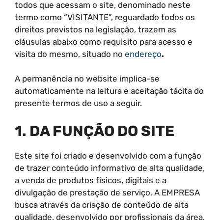
todos que acessam o site, denominado neste
termo como “VISITANTE”, reguardado todos os
direitos previstos na legislação, trazem as
cláusulas abaixo como requisito para acesso e
visita do mesmo, situado no
endereço
.
A permanência no website implica-se
automaticamente na leitura e aceitação tácita do
presente termos de uso a seguir.
1. DA FUNÇÃO DO SITE
Este site foi criado e desenvolvido com a função
de trazer conteúdo informativo de alta qualidade,
a venda de produtos físicos, digitais e a
divulgação de prestação de serviço. A EMPRESA
busca através da criação de conteúdo de alta
qualidade, desenvolvido por profissionais da área,