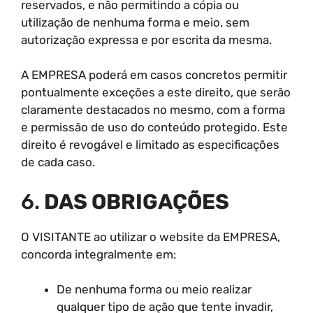
reservados, e não permitindo a cópia ou
utilização de nenhuma forma e meio, sem
autorização expressa e por escrita da mesma.
A EMPRESA poderá em casos concretos permitir
pontualmente exceções a este direito, que serão
claramente destacados no mesmo, com a forma
e permissão de uso do conteúdo protegido. Este
direito é revogável e limitado as especificações
de cada caso.
6.
DAS OBRIGAÇÕES
O VISITANTE ao utilizar o website da EMPRESA,
concorda integralmente em:
De nenhuma forma ou meio realizar
qualquer tipo de ação que tente invadir,