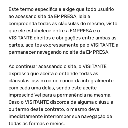
Este termo especifica e exige que todo usuário
ao acessar o site da EMPRESA, leia e
compreenda todas as cláusulas do mesmo, visto
que ele estabelece entre a EMPRESA e o
VISITANTE direitos e obrigações entre ambas as
partes, aceitos expressamente pelo VISITANTE a
permanecer navegando no site da EMPRESA.
Ao continuar acessando o site, o VISITANTE
expressa que aceita e entende todas as
cláusulas, assim como concorda integralmente
com cada uma delas, sendo este aceite
imprescindível para a permanência na mesma.
Caso o VISITANTE discorde de alguma cláusula
ou termo deste contrato, o mesmo deve
imediatamente interromper sua navegação de
todas as formas e meios.