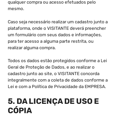
qualquer compra ou acesso efetuados pelo
mesmo.
Caso seja necessário realizar um cadastro junto a
plataforma, onde o VISITANTE deverá preencher
um formulário com seus dados e informações,
para ter acesso a alguma parte restrita, ou
realizar alguma compra.
Todos os dados estão protegidos conforme a Lei
Geral de Proteção de Dados, e ao realizar o
cadastro junto ao site, o VISITANTE concorda
integralmente com a coleta de dados conforme a
Lei e com a Política de Privacidade da EMPRESA.
5. DA LICENÇA DE USO E
CÓPIA