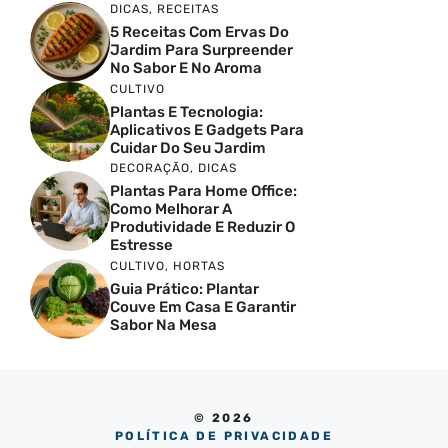
DICAS
,
RECEITAS
5 Receitas Com Ervas Do
Jardim Para Surpreender
No Sabor E No Aroma
CULTIVO
Plantas E Tecnologia:
Aplicativos E Gadgets Para
Cuidar Do Seu Jardim
DECORAÇÃO
,
DICAS
Plantas Para Home Office:
Como Melhorar A
Produtividade E Reduzir O
Estresse
CULTIVO
,
HORTAS
Guia Prático: Plantar
Couve Em Casa E Garantir
Sabor Na Mesa
© 2026
POLÍTICA DE PRIVACIDADE