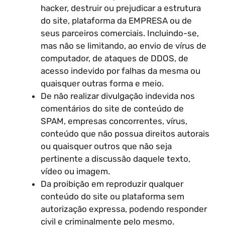
hacker, destruir ou prejudicar a estrutura
do site, plataforma da EMPRESA ou de
seus parceiros comerciais. Incluindo-se,
mas não se limitando, ao envio de vírus de
computador, de ataques de DDOS, de
acesso indevido por falhas da mesma ou
quaisquer outras forma e meio.
De não realizar divulgação indevida nos
comentários do site de conteúdo de
SPAM, empresas concorrentes, vírus,
conteúdo que não possua direitos autorais
ou quaisquer outros que não seja
pertinente a discussão daquele texto,
vídeo ou imagem.
Da proibição em reproduzir qualquer
conteúdo do site ou plataforma sem
autorização expressa, podendo responder
civil e criminalmente pelo mesmo.