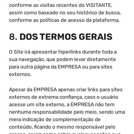
conforme as visitas recentes do VISITANTE,
assim como baseado no seu histórico de busca,
conforme as políticas de acesso da plataforma.
8.
DOS TERMOS GERAIS
O Site irá apresentar hiperlinks durante toda a
sua navegação, que podem levar diretamente
para outra página da EMPRESA ou para sites
externos.
Apesar da EMPRESA apenas criar links para sites
externos de extrema confiança, caso o usuário
acesse um site externo, a EMPRESA não tem
nenhuma responsabilidade pelo meio, sendo uma
mera indicação de complementação de
conteúdo, ficando o mesmo responsável pelo