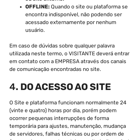
OFFLINE:
Quando o site ou plataforma se
encontra indisponível, não podendo ser
acessado externamente por nenhum
usuário.
Em caso de dúvidas sobre qualquer palavra
utilizada neste termo, o VISITANTE deverá entrar
em contato com a EMPRESA através dos canais
de comunicação encontradas no site.
4
. DO ACESSO AO SITE
O Site e plataforma funcionam normalmente 24
(vinte e quatro) horas por dia, porém podem
ocorrer pequenas interrupções de forma
temporária para ajustes, manutenção, mudança
de servidores, falhas técnicas ou por ordem de