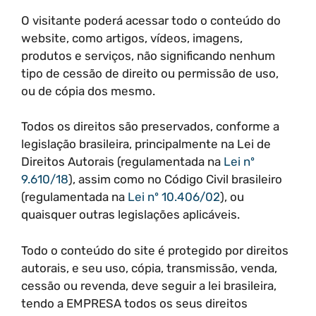
O visitante poderá acessar todo o conteúdo do
website, como artigos, vídeos, imagens,
produtos e serviços, não significando nenhum
tipo de cessão de direito ou permissão de uso,
ou de cópia dos mesmo.
Todos os direitos são preservados, conforme a
legislação brasileira, principalmente na Lei de
Direitos Autorais (regulamentada na
Lei nº
9.610/18
), assim como no Código Civil brasileiro
(regulamentada na
Lei nº 10.406/02
), ou
quaisquer outras legislações aplicáveis.
Todo o conteúdo do site é protegido por direitos
autorais, e seu uso, cópia, transmissão, venda,
cessão ou revenda, deve seguir a lei brasileira,
tendo a EMPRESA todos os seus direitos