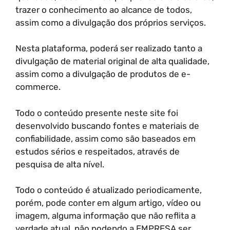
trazer o conhecimento ao alcance de todos,
assim como a divulgação dos próprios serviços.
Nesta plataforma, poderá ser realizado tanto a
divulgação de material original de alta qualidade,
assim como a divulgação de produtos de e-
commerce.
Todo o conteúdo presente neste site foi
desenvolvido buscando fontes e materiais de
confiabilidade, assim como são baseados em
estudos sérios e respeitados, através de
pesquisa de alta nível.
Todo o conteúdo é atualizado periodicamente,
porém, pode conter em algum artigo, vídeo ou
imagem, alguma informação que não reflita a
verdade atual, não podendo a EMPRESA ser