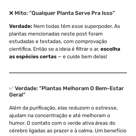
❌ Mito: “Qualquer Planta Serve Pra Isso”
Verdade:
Nem todas têm esse superpoder. As
plantas mencionadas neste post foram
estudadas e testadas, com comprovação
científica. Então se a ideia é filtrar o ar,
escolha
as espécies certas
— e cuide bem delas!
✅ Verdade: “Plantas Melhoram O Bem-Estar
Geral”
Além da purificação, elas reduzem o estresse,
ajudam na concentração e até melhoram o
humor. O contato com o verde ativa áreas do
cérebro ligadas ao prazer e à calma. Um benefício