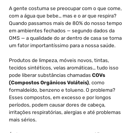
A gente costuma se preocupar com o que come,
com a água que bebe… mas e o ar que respira?
Quando passamos mais de 80% do nosso tempo
em ambientes fechados — segundo dados da
OMS — a qualidade do ar dentro de casa se torna
um fator importantíssimo para a nossa saúde.
Produtos de limpeza, móveis novos, tintas,
tecidos sintéticos, velas aromáticas… tudo isso
pode liberar substâncias chamadas
COVs
(Compostos Orgânicos Voláteis)
, como
formaldeído, benzeno e tolueno. O problema?
Esses compostos, em excesso e por longos
períodos, podem causar dores de cabeça,
irritações respiratórias, alergias e até problemas
mais sérios.