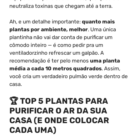
neutraliza toxinas que chegam até a terra.
Ah, e um detalhe importante:
quanto mais
plantas por ambiente, melhor
. Uma única
plantinha não vai dar conta de purificar um
cômodo inteiro — é como pedir pra um
ventiladorzinho refrescar um galpão. A
recomendação é ter pelo menos
uma planta
média a cada 10 metros quadrados
. Assim,
você cria um verdadeiro pulmão verde dentro de
casa.
🏆 TOP 5 PLANTAS PARA
PURIFICAR O AR DA SUA
CASA (E ONDE COLOCAR
CADA UMA)