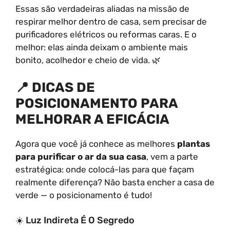
Essas são verdadeiras aliadas na missão de
respirar melhor dentro de casa, sem precisar de
purificadores elétricos ou reformas caras. E o
melhor: elas ainda deixam o ambiente mais
bonito, acolhedor e cheio de vida. 🌿
📍 DICAS DE
POSICIONAMENTO PARA
MELHORAR A EFICÁCIA
Agora que você já conhece as melhores
plantas
para purificar o ar da sua casa
, vem a parte
estratégica: onde colocá-las para que façam
realmente diferença? Não basta encher a casa de
verde — o posicionamento é tudo!
☀️ Luz Indireta É O Segredo