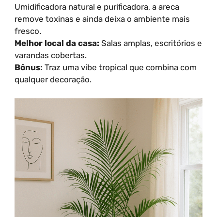
Umidificadora natural e purificadora, a areca
remove toxinas e ainda deixa o ambiente mais
fresco.
Melhor local da casa:
Salas amplas, escritórios e
varandas cobertas.
Bônus:
Traz uma vibe tropical que combina com
qualquer decoração.