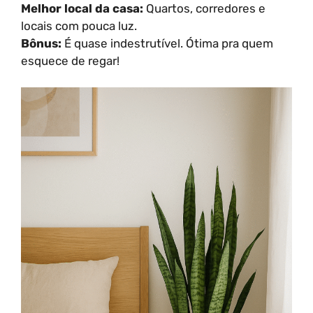
Melhor local da casa:
Quartos, corredores e
locais com pouca luz.
Bônus:
É quase indestrutível. Ótima pra quem
esquece de regar!