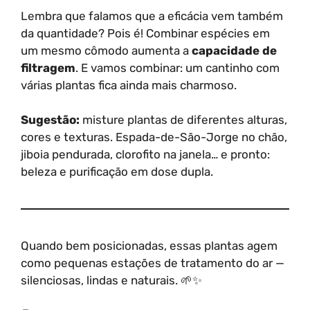
Lembra que falamos que a eficácia vem também
da quantidade? Pois é! Combinar espécies em
um mesmo cômodo aumenta a
capacidade de
filtragem
. E vamos combinar: um cantinho com
várias plantas fica ainda mais charmoso.
Sugestão:
misture plantas de diferentes alturas,
cores e texturas. Espada-de-São-Jorge no chão,
jiboia pendurada, clorofito na janela… e pronto:
beleza e purificação em dose dupla.
Quando bem posicionadas, essas plantas agem
como pequenas estações de tratamento do ar —
silenciosas, lindas e naturais. 🌱✨