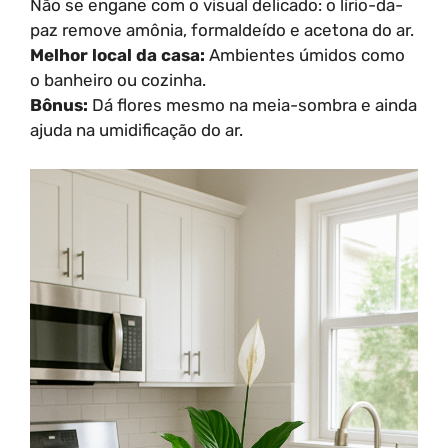
Não se engane com o visual delicado: o lírio-da-
paz remove amônia, formaldeído e acetona do ar.
Melhor local da casa:
Ambientes úmidos como
o banheiro ou cozinha.
Bônus:
Dá flores mesmo na meia-sombra e ainda
ajuda na umidificação do ar.