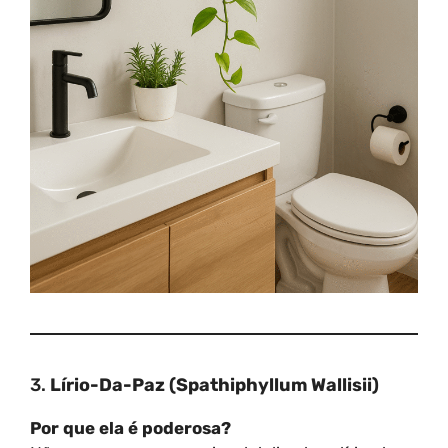
3.
Lírio-Da-Paz (Spathiphyllum Wallisii)
Por que ela é poderosa?