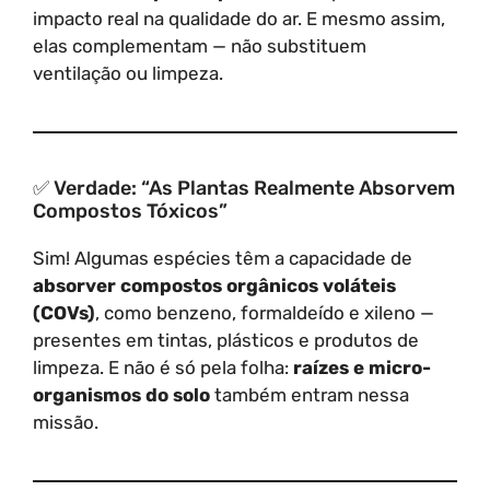
impacto real na qualidade do ar. E mesmo assim,
elas complementam — não substituem
ventilação ou limpeza.
✅ Verdade: “As Plantas Realmente Absorvem
Compostos Tóxicos”
Sim! Algumas espécies têm a capacidade de
absorver compostos orgânicos voláteis
(COVs)
, como benzeno, formaldeído e xileno —
presentes em tintas, plásticos e produtos de
limpeza. E não é só pela folha:
raízes e micro-
organismos do solo
também entram nessa
missão.