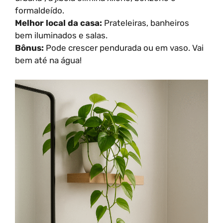
formaldeído.
Melhor local da casa:
Prateleiras, banheiros
bem iluminados e salas.
Bônus:
Pode crescer pendurada ou em vaso. Vai
bem até na água!