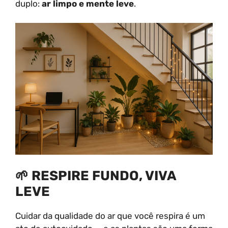
duplo:
ar limpo e mente leve
.
🌱 RESPIRE FUNDO, VIVA
LEVE
Cuidar da qualidade do ar que você respira é um