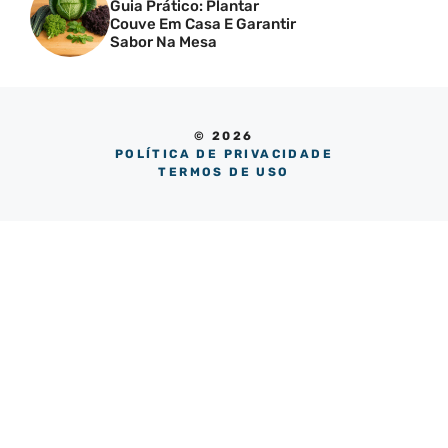
Guia Prático: Plantar
Couve Em Casa E Garantir
Sabor Na Mesa
© 2026
POLÍTICA DE PRIVACIDADE
TERMOS DE USO