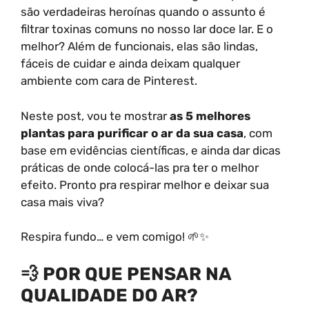
são verdadeiras heroínas quando o assunto é
filtrar toxinas comuns no nosso lar doce lar. E o
melhor? Além de funcionais, elas são lindas,
fáceis de cuidar e ainda deixam qualquer
ambiente com cara de Pinterest.
Neste post, vou te mostrar
as 5 melhores
plantas para purificar o ar da sua casa
, com
base em evidências científicas, e ainda dar dicas
práticas de onde colocá-las pra ter o melhor
efeito. Pronto pra respirar melhor e deixar sua
casa mais viva?
Respira fundo… e vem comigo! 🌱✨
💨 POR QUE PENSAR NA
QUALIDADE DO AR?