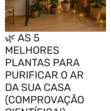
🌿 AS 5
MELHORES
PLANTAS PARA
PURIFICAR O AR
DA SUA CASA
(COMPROVAÇÃO