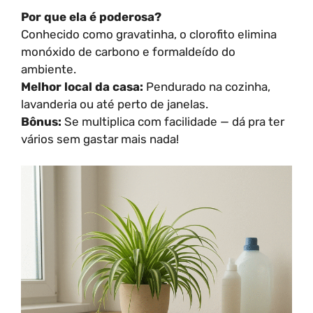
Por que ela é poderosa?
Conhecido como gravatinha, o clorofito elimina
monóxido de carbono e formaldeído do
ambiente.
Melhor local da casa:
Pendurado na cozinha,
lavanderia ou até perto de janelas.
Bônus:
Se multiplica com facilidade — dá pra ter
vários sem gastar mais nada!