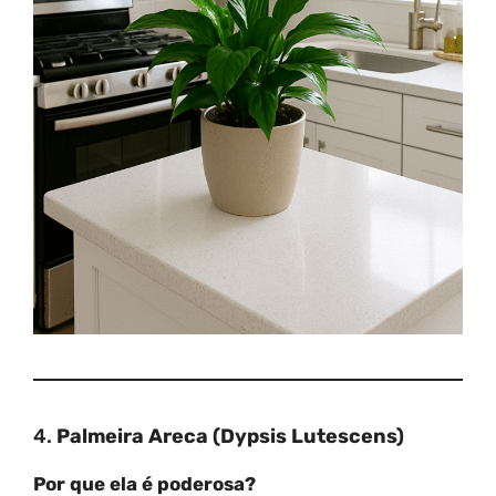
4.
Palmeira Areca (Dypsis Lutescens)
Por que ela é poderosa?