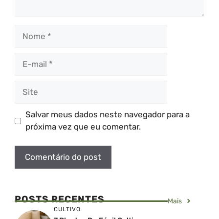
Nome
E-
mail
Site
Salvar meus dados neste navegador para a
próxima vez que eu comentar.
POSTS RECENTES
Mais
CULTIVO