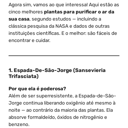
Agora sim, vamos ao que interessa! Aqui estão as
cinco melhores
plantas para purificar o ar da
sua casa
, segundo estudos — incluindo a
clássica pesquisa da NASA e dados de outras
instituições científicas. E o melhor: são fáceis de
encontrar e cuidar.
1. Espada-De-São-Jorge (Sansevieria
Trifasciata)
Por que ela é poderosa?
Além de ser superresistente, a Espada-de-São-
Jorge continua liberando oxigênio até mesmo à
noite — ao contrário da maioria das plantas. Ela
absorve formaldeído, óxidos de nitrogênio e
benzeno.